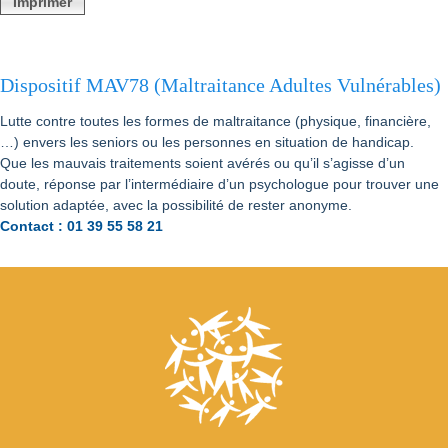
Imprimer
Dispositif MAV78 (Maltraitance Adultes Vulnérables)
Lutte contre toutes les formes de maltraitance (physique, financière,
…) envers les seniors ou les personnes en situation de handicap.
Que les mauvais traitements soient avérés ou qu’il s’agisse d’un
doute, réponse par l’intermédiaire d’un psychologue pour trouver une
solution adaptée, avec la possibilité de rester anonyme.
Contact : 01 39 55 58 21