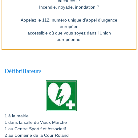
vacances ?
Incendie, noyade, inondation ?
Appelez le 112, numéro unique d'appel d'urgence
européen
accessible où que vous soyez dans l'Union
européenne.
Défibrillateurs
1 à la mairie
1 dans la salle du Vieux Marché
1 au Centre Sportif et Associatif
2 au Domaine de la Cour Roland