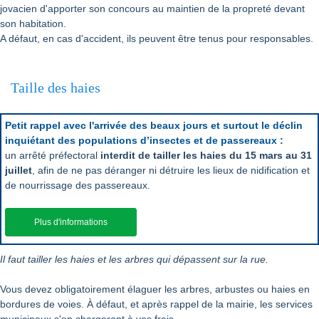
jovacien d'apporter son concours au maintien de la propreté devant
son habitation.
A défaut, en cas d'accident, ils peuvent être tenus pour responsables.
Taille des haies
Petit rappel avec l'arrivée des beaux jours et surtout le déclin
inquiétant des populations d’insectes et de passereaux :
un arrêté préfectoral
interdit de tailler les haies du 15 mars au 31
juillet
, afin de ne pas déranger ni détruire les lieux de nidification et
de nourrissage des passereaux.
Plus d'informations
Il faut tailler les haies et les arbres qui dépassent sur la rue.
Vous devez obligatoirement élaguer les arbres, arbustes ou haies en
bordures de voies. À défaut, et après rappel de la mairie, les services