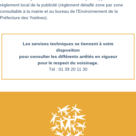
règlement local de la publicité (règlement détaillé zone par zone
consultable à la mairie et au bureau de l'Environnement de la
Préfecture des Yvelines).
Les services techniques se tiennent à votre
disposition
pour consulter les différents arrêtés en vigueur
pour le respect du voisinage.
Tél : 01 39 20 11 30