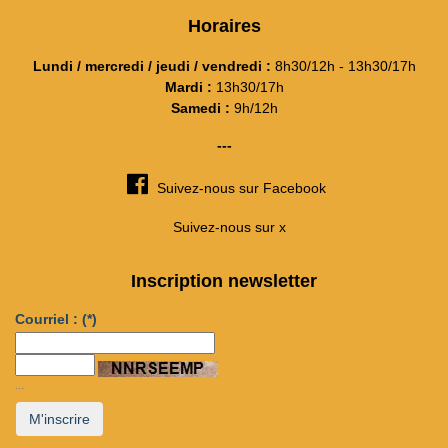
Horaires
Lundi / mercredi / jeudi / vendredi :
8h30/12h - 13h30/17h
Mardi :
13h30/17h
Samedi :
9h/12h
---
Suivez-nous sur Facebook
Suivez-nous sur x
Inscription newsletter
Courriel :
(*)
...
M'inscrire