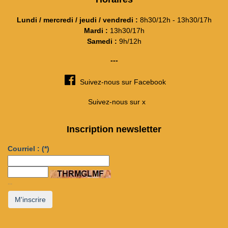
Lundi / mercredi / jeudi / vendredi :
8h30/12h - 13h30/17h
Mardi :
13h30/17h
Samedi :
9h/12h
---
Suivez-nous sur Facebook
Suivez-nous sur x
Inscription newsletter
Courriel :
(*)
...
M'inscrire