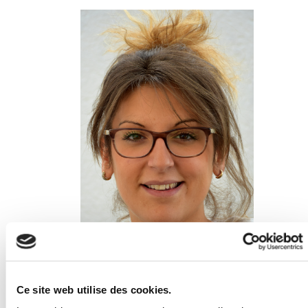
Ce site web utilise des cookies.