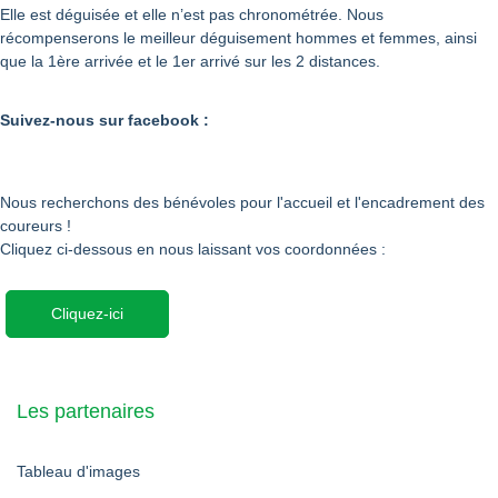
Elle est déguisée et elle n’est pas chronométrée. Nous
récompenserons le meilleur déguisement hommes et femmes, ainsi
que la 1ère arrivée et le 1er arrivé sur les 2 distances.
Suivez-nous sur facebook :
Nous recherchons des bénévoles pour l'accueil et l'encadrement des
coureurs !
Cliquez ci-dessous en nous laissant vos coordonnées :
Cliquez-ici
Les partenaires
Tableau d'images