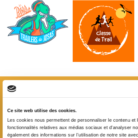
Ce site web utilise des cookies.
Les cookies nous permettent de personnaliser le contenu et l
fonctionnalités relatives aux médias sociaux et d'analyser no
également des informations sur l'utilisation de notre site ave