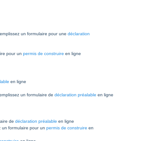
remplissez un formulaire pour une
déclaration
ire pour un
permis de construire
en ligne
lable
en ligne
emplissez un formulaire de
déclaration préalable
en ligne
laire de
déclaration préalable
en ligne
ez un formulaire pour un
permis de construire
en