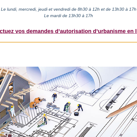
Le lundi, mercredi, jeudi et vendredi de 8h30 à 12h et de 13h30 à 17h
Le mardi de 13h30 à 17h
ectuez vos demandes d’autorisation d’urbanisme en l