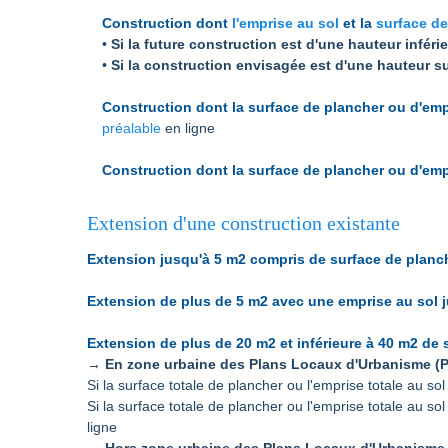
Construction dont
l'emprise au sol
et la
surface de
•
Si la future construction est d'une hauteur inféri
•
Si la construction envisagée est d'une hauteur su
Construction dont la surface de plancher ou d'empr
préalable
en ligne
Construction dont la surface de plancher ou d'empr
Extension d'une construction existante
Extension jusqu'à 5 m2 compris de surface de planch
Extension de plus de 5 m2 avec une emprise au sol j
Extension de plus de 20 m2 et inférieure à 40 m2 de 
→ En zone urbaine des Plans Locaux d'Urbanisme (PL
Si la surface totale de plancher ou l'emprise totale au 
Si la surface totale de plancher ou l'emprise totale au s
ligne