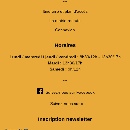
---
Itinéraire et plan d'accès
La mairie recrute
Connexion
Horaires
Lundi / mercredi / jeudi / vendredi :
8h30/12h - 13h30/17h
Mardi :
13h30/17h
Samedi :
9h/12h
---
Suivez-nous sur Facebook
Suivez-nous sur x
Inscription newsletter