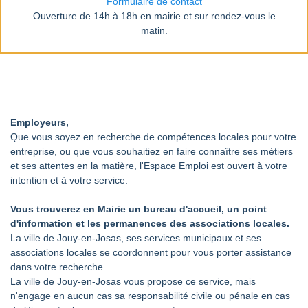
Formulaire de contact
Ouverture de 14h à 18h en mairie et sur rendez-vous le
matin.
Employeurs,
Que vous soyez en recherche de compétences locales pour votre
entreprise, ou que vous souhaitiez en faire connaître ses métiers
et ses attentes en la matière, l'Espace Emploi est ouvert à votre
intention et à votre service.
Vous trouverez en Mairie un bureau d'accueil, un point
d'information et les permanences des associations locales.
La ville de Jouy-en-Josas, ses services municipaux et ses
associations locales se coordonnent pour vous porter assistance
dans votre recherche.
La ville de Jouy-en-Josas vous propose ce service, mais
n'engage en aucun cas sa responsabilité civile ou pénale en cas