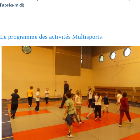
l'après-midi)
Le programme des activités Multisports