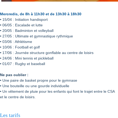
Mercredis, de 8h à 11h30 et de 13h30 à 18h30
• 15/04 : Initiation handisport
• 06/05 : Escalade et lutte
• 20/05 : Badminton et volleyball
• 27/05 : Ultimate et gymnastique rythmique
• 03/06 : Athlétisme
• 10/06 : Football et golf
• 17/06 : Journée structure gonflable au centre de loisirs
• 24/06 : Mini tennis et pickleball
• 01/07 : Rugby et baseball
Ne pas oublier :
• Une paire de basket propre pour le gymnase
• Une bouteille ou une gourde individuelle
• Un vêtement de pluie pour les enfants qui font le trajet entre le CSA
et le centre de loisirs.
Les tarifs