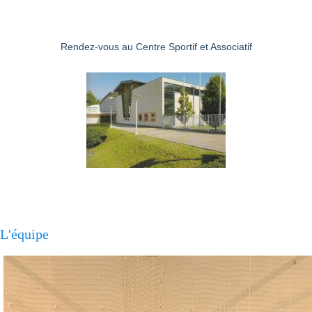
Rendez-vous au Centre Sportif et Associatif
L'équipe