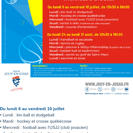
Du lundi 6 au vendredi 10 juillet
• Lundi : kin-ball et dodgeball
• Mardi : hockey et crosse québécoise
• Mercredi : football avec l'USJJ (club jovacien)