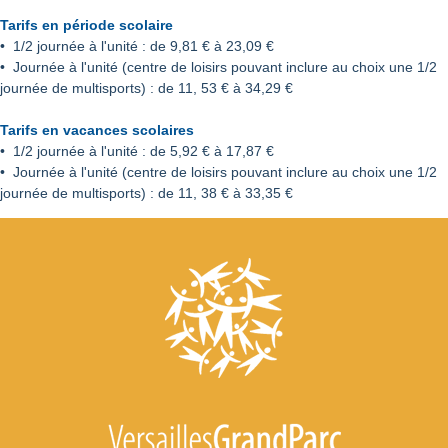
Tarifs en période scolaire
• 1/2 journée à l'unité : de 9,81 € à 23,09 €
• Journée à l'unité (centre de loisirs pouvant inclure au choix une 1/2
journée de multisports) : de 11, 53 € à 34,29 €
Tarifs en vacances scolaires
• 1/2 journée à l'unité : de 5,92 € à 17,87 €
• Journée à l'unité (centre de loisirs pouvant inclure au choix une 1/2
journée de multisports) : de 11, 38 € à 33,35 €