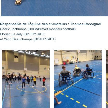
Responsable de l'équipe des animateurs : Thomas Rossignol
Cédric Jochmans (BAFA/Brevet moniteur football)
Florian Le Joly (BPJEPS APT)
et Yann Beauchamps (BPJEPS APT)