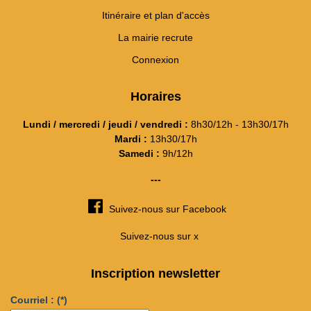
Itinéraire et plan d'accès
La mairie recrute
Connexion
Horaires
Lundi / mercredi / jeudi / vendredi :
8h30/12h - 13h30/17h
Mardi :
13h30/17h
Samedi :
9h/12h
---
Suivez-nous sur Facebook
Suivez-nous sur x
Inscription newsletter
Courriel :
(*)