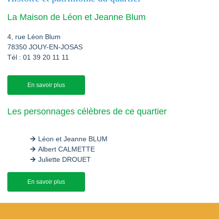
La Maison de Léon et Jeanne Blum
4, rue Léon Blum
78350 JOUY-EN-JOSAS
Tél : 01 39 20 11 11
En savoir plus
Les personnages célèbres de ce quartier
Léon et Jeanne BLUM
Albert CALMETTE
Juliette DROUET
En savoir plus