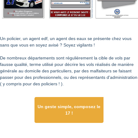
Un policier, un agent edf, un agent des eaux se présente chez vous
sans que vous en soyez avisé ? Soyez vigilants !
De nombreux départements sont régulièrement la cible de vols par
fausse qualité, terme utilisé pour décrire les vols réalisés de manière
générale au domicile des particuliers, par des malfaiteurs se faisant
passer pour des professionnels, ou des représentants d'administration
( y compris pour des policiers ! ).
Un geste simple, composez le
17 !