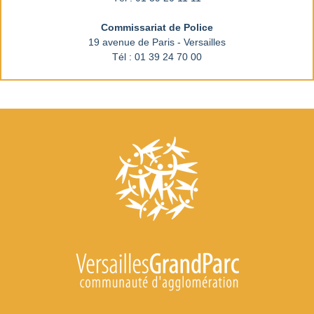
Commissariat de Police
19 avenue de Paris - Versailles
Tél : 01 39 24 70 00