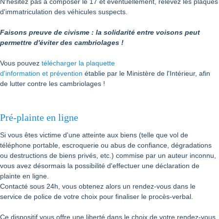
N'hésitez pas à composer le 17 et éventuellement, relevez les plaques
d'immatriculation des véhicules suspects.
Faisons preuve de civisme : la solidarité entre voisons peut
permettre d'éviter des cambriolages !
Vous pouvez
télécharger la plaquette
d'information et prévention
établie par le Ministère de l'Intérieur, afin
de lutter contre les cambriolages !
Pré-plainte en ligne
Si vous êtes victime d'une atteinte aux biens (telle que vol de
téléphone portable, escroquerie ou abus de confiance, dégradations
ou destructions de biens privés, etc.) commise par un auteur inconnu,
vous avez désormais la possibilité d'effectuer une déclaration de
plainte en ligne.
Contacté sous 24h, vous obtenez alors un rendez-vous dans le
service de police de votre choix pour finaliser le procès-verbal.
Ce dispositif vous offre une liberté dans le choix de votre rendez-vous