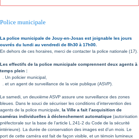
Police municipale
La police municipale de Jouy-en-Josas est joignable les jours
ouvrés du lundi au vendredi de 8h30 à 17h00.
En dehors de ces horaires, merci de contacter la police nationale (17).
Les effectifs de la police municipale comprennent deux agents à
temps plein :
. Un policier municipal,
. et un agent de surveillance de la voie publique (ASVP).
Le samedi, un deuxième ASVP assure une surveillance des zones
bleues. Dans le souci de sécuriser les conditions d’intervention des
agents de la police municipale,
la Ville a fait l’acquisition de
caméras individuelles à déclenchement automatique
(autorisation
préfectorale sur la base de l’article L.241-2 du Code de la sécurité
intérieure). La durée de conservation des images est d’un mois. Le
port de cette caméra est fait de façon visible, et un témoin lumineux