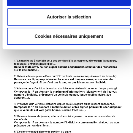
Autoriser la sélection
Cookies nécessaires uniquement