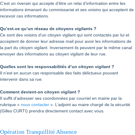
C’est un riverain qui accepte d’être un relai d’information entre les
informations émanant du commissariat et ses voisins qui acceptent de
recevoir ces informations.
Qu’est-ce qu’un réseau de citoyens vigilants ?
Ce sont des voisins d’un citoyen vigilant qui sont contactés par lui et
acceptent de donner leur adresse mail pour avoir les informations de
la part du citoyen vigilant. Inversement ils peuvent par le même canal
envoyer des informations au citoyen vigilant de leur rue.
Quelles sont les responsabilités d’un citoyen vigilant ?
Il n’est en aucun cas responsable des faits délictueux pouvant
intervenir dans sa rue.
Comment devient-on citoyen vigilant ?
Il suffit d’adresser ses coordonnées par courriel en mairie par la
rubrique «
nous contacter
». L’adjoint au maire chargé de la sécurité
(Gilles CURTI) prendra directement contact avec vous.
Opération Tranquillité Absence