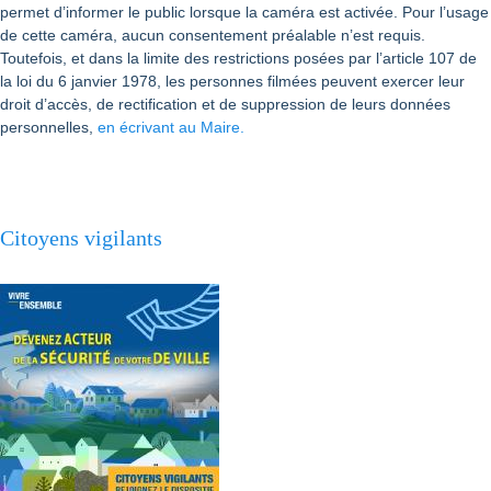
permet d’informer le public lorsque la caméra est activée. Pour l’usage
de cette caméra, aucun consentement préalable n’est requis.
Toutefois, et dans la limite des restrictions posées par l’article 107 de
la loi du 6 janvier 1978, les personnes filmées peuvent exercer leur
droit d’accès, de rectification et de suppression de leurs données
personnelles,
en écrivant au Maire.
Citoyens vigilants