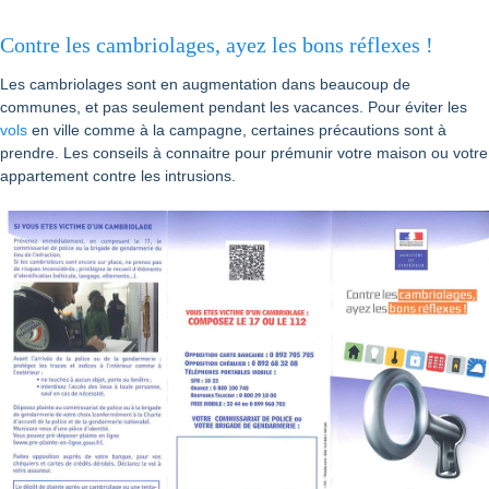
Contre les cambriolages, ayez les bons réflexes !
Les cambriolages sont en augmentation dans beaucoup de
communes, et pas seulement pendant les vacances. Pour éviter les
vols
en ville comme à la campagne, certaines précautions sont à
prendre. Les conseils à connaitre pour prémunir votre maison ou votre
appartement contre les intrusions.