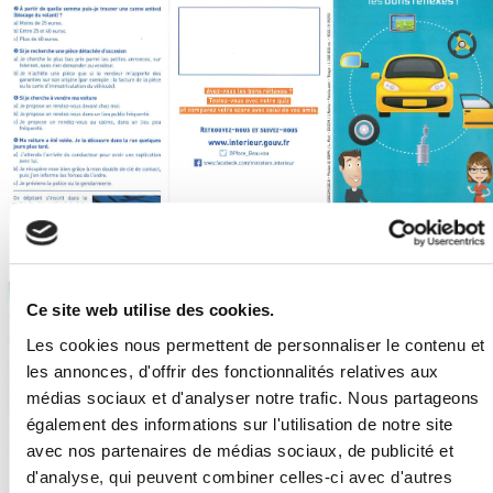
Ce site web utilise des cookies.
Les cookies nous permettent de personnaliser le contenu et
les annonces, d'offrir des fonctionnalités relatives aux
médias sociaux et d'analyser notre trafic. Nous partageons
également des informations sur l'utilisation de notre site
avec nos partenaires de médias sociaux, de publicité et
d'analyse, qui peuvent combiner celles-ci avec d'autres