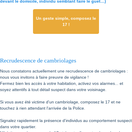
devant le domicile, individu semblant faire le guet…)
Un geste simple, composez le
17 !
Recrudescence de cambriolages
Nous constatons actuellement une recrudescence de cambriolages :
nous vous invitons à faire preuvre de vigilance !
Fermez bien les accès à votre habitation, activez vos alarmes... et
soyez attentifs à tout détail suspect dans votre voisinage.
Si vous avez été victime d'un cambriolage, composez le 17 et ne
touchez à rien attendant l'arrivée de la Police.
Signalez rapidement la présence d'individus au comportement suspect
dans votre quartier.