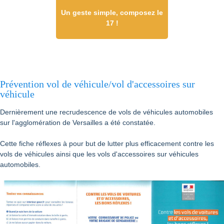
Un geste simple, composez le
17 !
Prévention vol de véhicule/vol d'accessoires sur
véhicule
Dernièrement une recrudescence de vols de véhicules automobiles
sur l'agglomération de Versailles a été constatée.
Cette fiche réflexes à pour but de lutter plus efficacement contre les
vols de véhicules ainsi que les vols d'accessoires sur véhicules
automobiles.