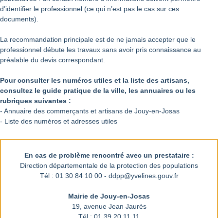
d’identifier le professionnel (ce qui n’est pas le cas sur ces
documents).
La recommandation principale est de ne jamais accepter que le
professionnel débute les travaux sans avoir pris connaissance au
préalable du devis correspondant.
Pour consulter les numéros utiles et la liste des artisans,
consultez le guide pratique de la ville, les annuaires ou les
rubriques suivantes :
- Annuaire des commerçants et artisans de Jouy-en-Josas
- Liste des numéros et adresses utiles
En cas de problème rencontré avec un prestataire :
Direction départementale de la protection des populations
Tél : 01 30 84 10 00 - ddpp@yvelines.gouv.fr
Mairie de Jouy-en-Josas
19, avenue Jean Jaurès
Tél : 01 39 20 11 11