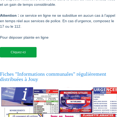
et un gain de temps considérable.
Attention :
ce service en ligne ne se substitue en aucun cas à l’appel
en temps réel aux services de police. En cas d’urgence, composez le
17 ou le 112.
Pour déposer plainte en ligne
Cliquez-ici
Fiches "Informations communales" régulièrement
distribuées à Jouy