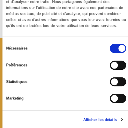
et d'analyser notre trafic. Nous partageons également des
informations sur l'utilisation de notre site avec nos partenaires de
médias sociaux, de publicité et d'analyse, qui peuvent combiner
Retour à la liste
celles-ci avec d'autres informations que vous leur avez fournies ou
qu'ils ont collectées lors de votre utilisation de leurs services.
Sélection
du
Nécessaires
consentement
Préférences
Statistiques
Marketing
Afficher les détails
Mairie de Jouy-en-Josas