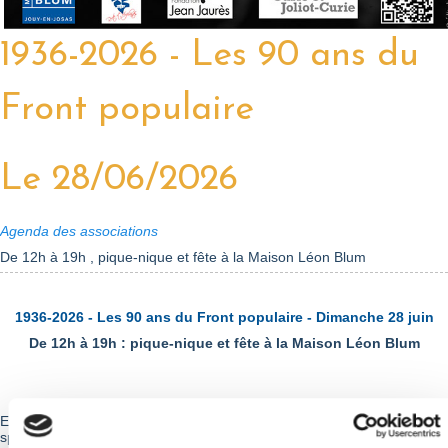
1936-2026 - Les 90 ans du
Front populaire
Le 28/06/2026
Agenda des associations
De 12h à 19h , pique-nique et fête à la Maison Léon Blum
1936-2026 - Les 90 ans du Front populaire - Dimanche 28 juin
De 12h à 19h : pique-nique et fête à la Maison Léon Blum
En juin 2026, nous vous invitons à célébrer un anniversaire très
spécial !