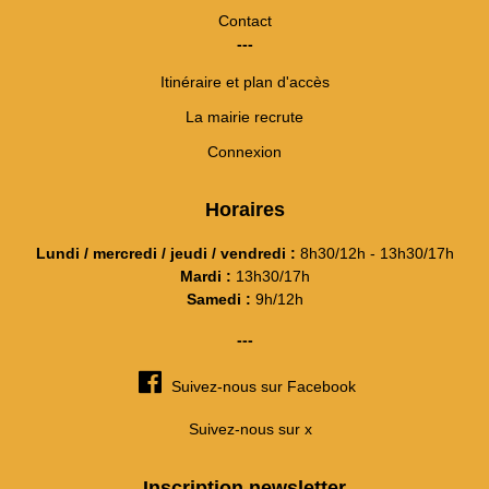
Contact
---
Itinéraire et plan d'accès
La mairie recrute
Connexion
Horaires
Lundi / mercredi / jeudi / vendredi :
8h30/12h - 13h30/17h
Mardi :
13h30/17h
Samedi :
9h/12h
---
Suivez-nous sur Facebook
Suivez-nous sur x
Inscription newsletter