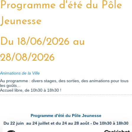
Programme d'été du Pôle
Jeunesse
Du 18/06/2026 au
28/08/2026
Animations de la Ville
Au programme : divers stages, des sorties, des animations pour tous
les goûts...
Accueil libre, de 10h30 à 18h30 !
Programme d'été du Pôle Jeunesse
Du 22 juin au 24 juillet et du 24 au 28 août - De 10h30 à 18h30