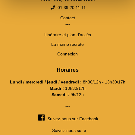
01 39 20 11 11
Contact
---
Itinéraire et plan d'accès
La mairie recrute
Connexion
Horaires
Lundi / mercredi / jeudi / vendredi :
8h30/12h - 13h30/17h
Mardi :
13h30/17h
Samedi :
9h/12h
---
Suivez-nous sur Facebook
Suivez-nous sur x