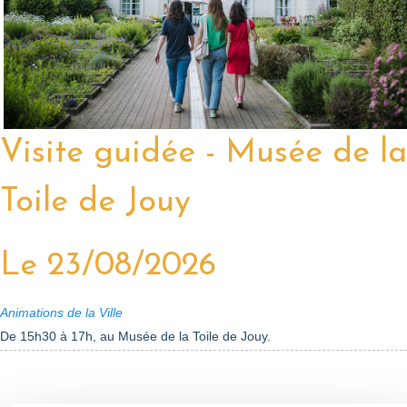
Visite guidée - Musée de la
Toile de Jouy
Le 23/08/2026
Animations de la Ville
De 15h30 à 17h, au Musée de la Toile de Jouy.