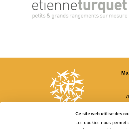
Ma
7
Ce site web utilise des co
Les cookies nous permetten