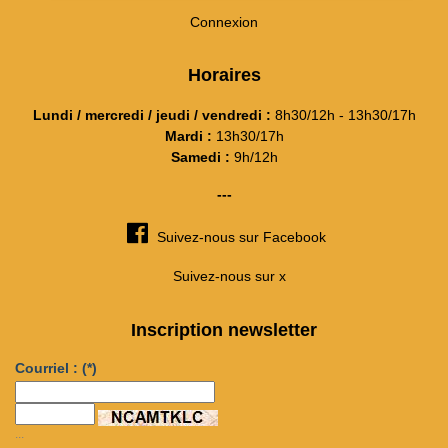
Connexion
Horaires
Lundi / mercredi / jeudi / vendredi :
8h30/12h - 13h30/17h
Mardi :
13h30/17h
Samedi :
9h/12h
---
Suivez-nous sur Facebook
Suivez-nous sur x
Inscription newsletter
Courriel :
(*)
...