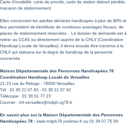
Carte d'invalidité, carte de priorité, carte de station debout pénible,
macaron de stationnement
Elles concernent les adultes déclarés handicapés à plus de 80% et
leur permettent de bénéficier de nombreux avantages fiscaux, de
places de stationnement réservées... Le dossier de demande est à
retirer au CCAS ou directement auprès de la CHLV (Coordination
Handicap Locale de Versailles), il devra ensuite être transmis à la
CHLV qui statuera sur le degré de handicap de la personne
concernée.
Maison Départementale des Personnes Handicapées 78
Coordination Handicap Locale de Versailles
21-23 rue du Refuge - 78000 Versailles
Tél : 01 30 21 07 43 - 01 30 21 07 42
Télécopie : 01 39 51 77 23
Courriel : chl-versailles@mdph.cg78.fr
En savoir plus sur la Maison Départementale des Personnes
Handicapées 78 :
www.mdph78.yvelines.fr ou 01 39 07 75 59