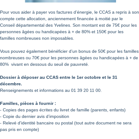
Pour vous aider à payer vos factures d’énergie, le CCAS a repris à son
compte cette allocation, anciennement financée à moitié par le
Conseil départemental des Yvelines. Son montant est de 75€ pour les
personnes âgées ou handicapées à + de 80% et 150€ pour les
familles nombreuses non imposables.
Vous pouvez également bénéficier d’un bonus de 50€ pour les familles
nombreuses ou 70€ pour les personnes âgées ou handicapées à + de
80% vivant en dessous du seuil de pauvreté.
Dossier à déposer au CCAS entre le 1er octobre et le 31
décembre.
Renseignements et informations au 01 39 20 11 00.
Familles, pièces à fournir :
- Copies des pages écrites du livret de famille (parents, enfants)
- Copie du dernier avis d’imposition
- Relevé d'identité bancaire ou postal (tout autre document ne sera
pas pris en compte)