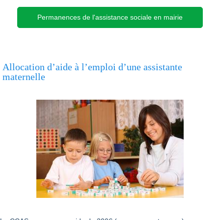
Permanences de l'assistance sociale en mairie
Allocation d’aide à l’emploi d’une assistante
maternelle