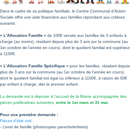
Dans le cadre de sa politique familiale, le Centre Communal d'Action
Sociale offre une aide financière aux familles répondant aux critères
suivants :
« L’Allocation Famille »
de 100€ versée aux familles de 3 enfants à
charge (au moins), résidant depuis plus de 3 ans sur la commune (au
1er octobre de l'année en cours), dont le quotient familial est supérieur
à 1100€.
« L’Allocation Famille Spécifique »
pour les familles, résidant depuis
plus de 3 ans sur la commune (au 1er octobre de l'année en cours),
dont le quotient familial est égal ou inférieur à 1100€, à raison de 50€
par enfant à charge, dès le premier enfant.
La demande est à déposer à l’accueil de la Mairie accompagnée des
pièces justificatives suivantes,
entre le 1er mars et 31 mai.
Pour une première demande :
Pièces d’état civil :
- Livret de famille (photocopies parents/enfants)