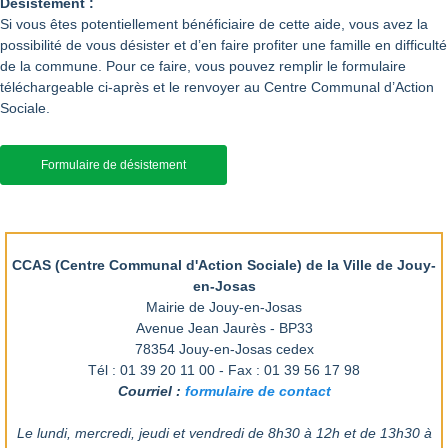
Désistement :
Si vous êtes potentiellement bénéficiaire de cette aide, vous avez la
possibilité de vous désister et d’en faire profiter une famille en difficulté
de la commune. Pour ce faire, vous pouvez remplir le formulaire
téléchargeable ci-après et le renvoyer au Centre Communal d’Action
Sociale.
Formulaire de désistement
CCAS (Centre Communal d'Action Sociale) de la Ville de Jouy-
en-Josas
Mairie de Jouy-en-Josas
Avenue Jean Jaurès - BP33
78354 Jouy-en-Josas cedex
Tél : 01 39 20 11 00 - Fax : 01 39 56 17 98
Courriel :
formulaire de contact
Le lundi, mercredi, jeudi et vendredi de 8h30 à 12h et de 13h30 à