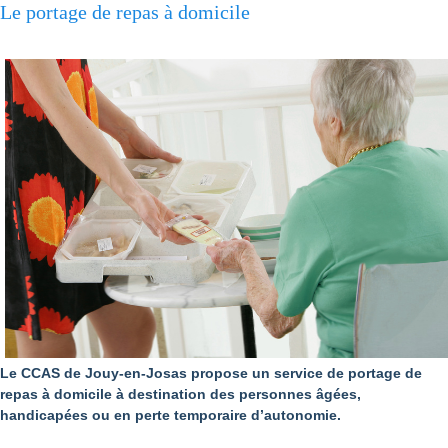
Le portage de repas à domicile
Le CCAS de Jouy-en-Josas propose un service de portage de
repas à domicile à destination des personnes âgées,
handicapées ou en perte temporaire d’autonomie.