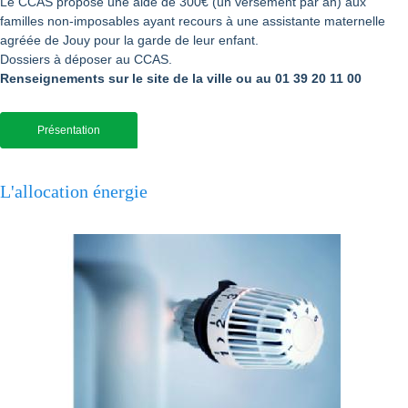
Le CCAS propose une aide de 300€ (un versement par an) aux
familles non-imposables ayant recours à une assistante maternelle
agréée de Jouy pour la garde de leur enfant.
Dossiers à déposer au CCAS.
Renseignements sur le site de la ville ou au 01 39 20 11 00
Présentation
L'allocation énergie