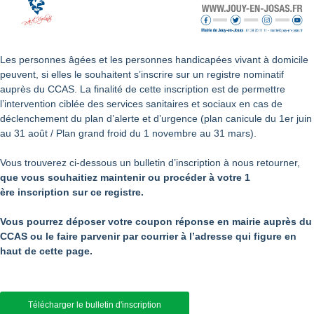
Les personnes âgées et les personnes handicapées vivant à domicile
peuvent, si elles le souhaitent s’inscrire sur un registre nominatif
auprès du CCAS. La finalité de cette inscription est de permettre
l’intervention ciblée des services sanitaires et sociaux en cas de
déclenchement du plan d’alerte et d’urgence (plan canicule du 1er juin
au 31 août / Plan grand froid du 1 novembre au 31 mars).
Vous trouverez ci-dessous un bulletin d’inscription à nous retourner,
que vous souhaitiez maintenir ou procéder à votre 1
ère inscription sur ce registre.
Vous pourrez déposer votre coupon réponse en mairie auprès du
CCAS ou le faire parvenir par courrier à l’adresse qui figure en
haut de cette page.
Télécharger le bulletin d'inscription