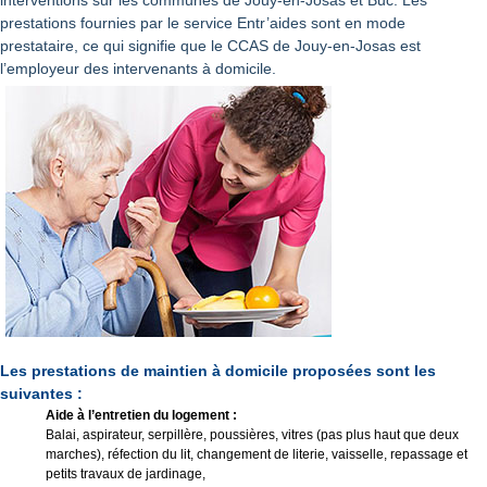
prestations fournies par le service Entr’aides sont en mode
prestataire, ce qui signifie que le CCAS de Jouy-en-Josas est
l’employeur des intervenants à domicile.
Les prestations de maintien à domicile proposées sont les
suivantes :
Aide à l’entretien du logement :
Balai, aspirateur, serpillère, poussières, vitres (pas plus haut que deux
marches), réfection du lit, changement de literie, vaisselle, repassage et
petits travaux de jardinage,