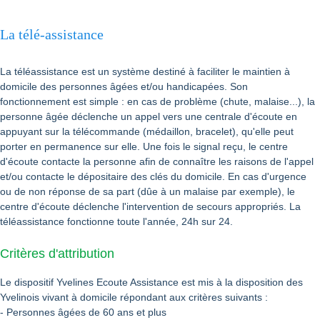
La télé-assistance
La téléassistance est un système destiné à faciliter le maintien à
domicile des personnes âgées et/ou handicapées. Son
fonctionnement est simple : en cas de problème (chute, malaise...), la
personne âgée déclenche un appel vers une centrale d'écoute en
appuyant sur la télécommande (médaillon, bracelet), qu'elle peut
porter en permanence sur elle. Une fois le signal reçu, le centre
d'écoute contacte la personne afin de connaître les raisons de l'appel
et/ou contacte le dépositaire des clés du domicile. En cas d'urgence
ou de non réponse de sa part (dûe à un malaise par exemple), le
centre d'écoute déclenche l'intervention de secours appropriés. La
téléassistance fonctionne toute l'année, 24h sur 24.
Critères d'attribution
Le dispositif Yvelines Ecoute Assistance est mis à la disposition des
Yvelinois vivant à domicile répondant aux critères suivants :
- Personnes âgées de 60 ans et plus