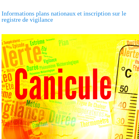
Informations plans nationaux et inscription sur le
registre de vigilance