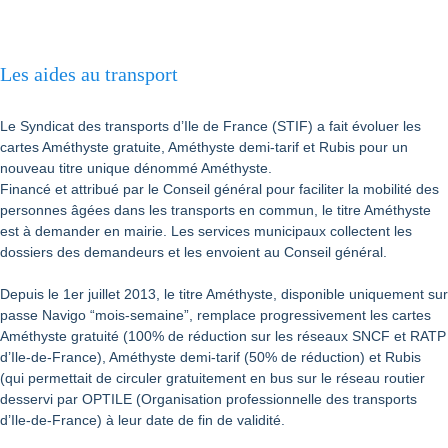
Les aides au transport
Le Syndicat des transports d’Ile de France (STIF) a fait évoluer les
cartes Améthyste gratuite, Améthyste demi-tarif et Rubis pour un
nouveau titre unique dénommé Améthyste.
Financé et attribué par le Conseil général pour faciliter la mobilité des
personnes âgées dans les transports en commun, le titre Améthyste
est à demander en mairie. Les services municipaux collectent les
dossiers des demandeurs et les envoient au Conseil général.
Depuis le 1er juillet 2013, le titre Améthyste, disponible uniquement sur
passe Navigo “mois-semaine”, remplace progressivement les cartes
Améthyste gratuité (100% de réduction sur les réseaux SNCF et RATP
d’Ile-de-France), Améthyste demi-tarif (50% de réduction) et Rubis
(qui permettait de circuler gratuitement en bus sur le réseau routier
desservi par OPTILE (Organisation professionnelle des transports
d’Ile-de-France) à leur date de fin de validité.