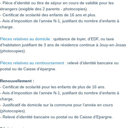
- Pièce d’identité ou titre de séjour en cours de validité pour les
étrangers (exigible des 2 parents - photocopies).
- Certificat de scolarité des enfants de 16 ans et plus.
- Avis d’imposition de l’année N-1, justifiant du nombre d’enfants à
charge.
Pièces relatives au domicile :
quittance de loyer, d’EDF, ou taxe
d’habitation justifiant de 3 ans de résidence continue à Jouy-en-Josas
(photocopies).
Pièces relatives au remboursement :
relevé d’identité bancaire ou
postal ou de Caisse d’épargne.
Renouvellement :
- Certificat de scolarité pour les enfants de plus de 16 ans.
- Avis d’imposition de l’année N-1, justifiant du nombre d’enfants à
charge,
- Justificatif de domicile sur la commune pour l’année en cours
(photocopies).
- Relevé d’identité bancaire ou postal ou de Caisse d’Epargne.