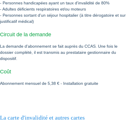
- Personnes handicapées ayant un taux d'invalidité de 80%
- Adultes déficients respiratoires et/ou moteurs
- Personnes sortant d'un séjour hospitalier (à titre dérogatoire et sur
justificatif médical)
Circuit de la demande
La demande d'abonnement se fait auprès du CCAS. Une fois le
dossier complété, il est transmis au prestataire gestionnaire du
dispositif.
Coût
Abonnement mensuel de 5,38 € - Installation gratuite
La carte d'invalidité et autres cartes