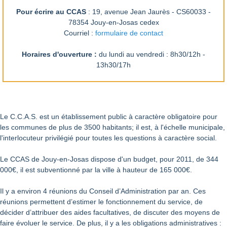
Pour écrire au CCAS
: 19, avenue Jean Jaurès - CS60033 -
78354 Jouy-en-Josas cedex
Courriel :
formulaire de contact
Horaires d'ouverture :
du lundi au vendredi : 8h30/12h -
13h30/17h
Le C.C.A.S. est un établissement public à caractère obligatoire pour
les communes de plus de 3500 habitants; il est, à l'échelle municipale,
l'interlocuteur privilégié pour toutes les questions à caractère social.
Le CCAS de Jouy-en-Josas dispose d'un budget, pour 2011, de 344
000€, il est subventionné par la ville à hauteur de 165 000€.
Il y a environ 4 réunions du Conseil d’Administration par an. Ces
réunions permettent d’estimer le fonctionnement du service, de
décider d’attribuer des aides facultatives, de discuter des moyens de
faire évoluer le service. De plus, il y a les obligations administratives :