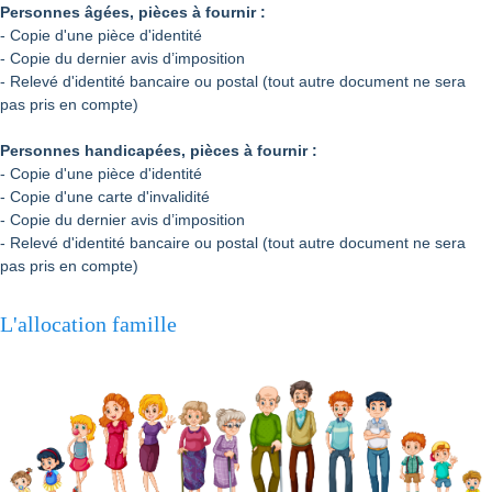
Personnes âgées, pièces à fournir :
- Copie d'une pièce d'identité
- Copie du dernier avis d’imposition
- Relevé d'identité bancaire ou postal (tout autre document ne sera
pas pris en compte)
Personnes handicapées, pièces à fournir :
- Copie d'une pièce d'identité
- Copie d'une carte d'invalidité
- Copie du dernier avis d’imposition
- Relevé d'identité bancaire ou postal (tout autre document ne sera
pas pris en compte)
L'allocation famille