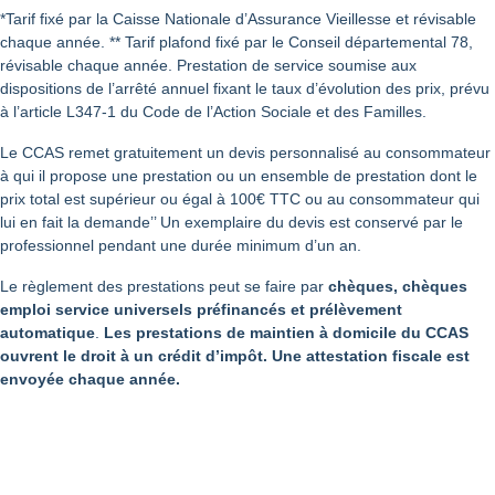
*Tarif fixé par la Caisse Nationale d’Assurance Vieillesse et révisable
chaque année. ** Tarif plafond fixé par le Conseil départemental 78,
révisable chaque année. Prestation de service soumise aux
dispositions de l’arrêté annuel fixant le taux d’évolution des prix, prévu
à l’article L347-1 du Code de l’Action Sociale et des Familles.
Le CCAS remet gratuitement un devis personnalisé au consommateur
à qui il propose une prestation ou un ensemble de prestation dont le
prix total est supérieur ou égal à 100€ TTC ou au consommateur qui
lui en fait la demande’’ Un exemplaire du devis est conservé par le
professionnel pendant une durée minimum d’un an.
Le règlement des prestations peut se faire par
chèques, chèques
emploi service universels préfinancés et prélèvement
automatique
.
Les prestations de maintien à domicile du CCAS
ouvrent le droit à un crédit d’impôt. Une attestation fiscale est
envoyée chaque année.