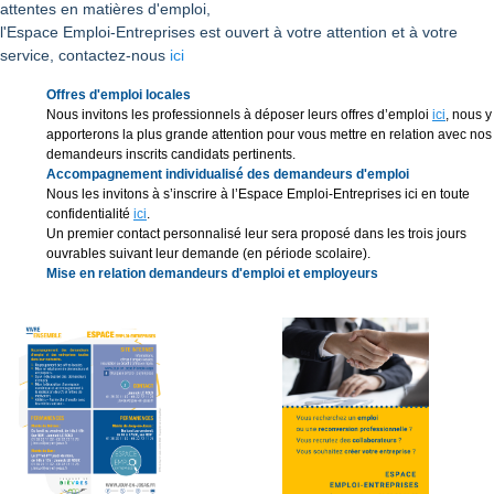
attentes en matières d'emploi,
l'Espace Emploi-Entreprises est ouvert à votre attention et à votre
service, contactez-nous
ici
Offres d'emploi locales
Nous invitons les professionnels à déposer leurs offres d’emploi
ici
, nous y
apporterons la plus grande attention pour vous mettre en relation avec nos
demandeurs inscrits candidats pertinents.
Accompagnement individualisé des demandeurs d'emploi
Nous les invitons à s’inscrire à l’Espace Emploi-Entreprises ici en toute
confidentialité
ici
.
Un premier contact personnalisé leur sera proposé dans les trois jours
ouvrables suivant leur demande (en période scolaire).
Mise en relation demandeurs d'emploi et employeurs