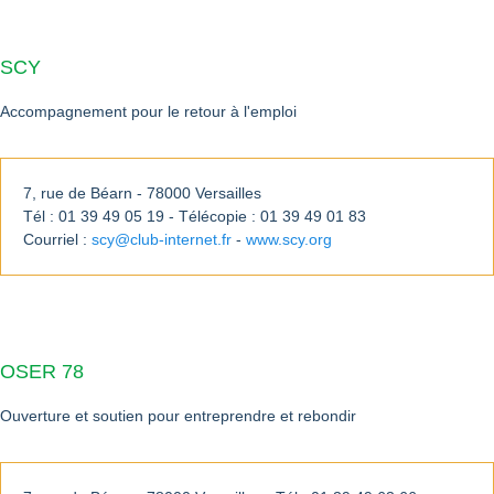
SCY
Accompagnement pour le retour à l'emploi
7, rue de Béarn - 78000 Versailles
Tél : 01 39 49 05 19 - Télécopie : 01 39 49 01 83
Courriel :
scy@club-internet.fr
-
www.scy.org
OSER 78
Ouverture et soutien pour entreprendre et rebondir