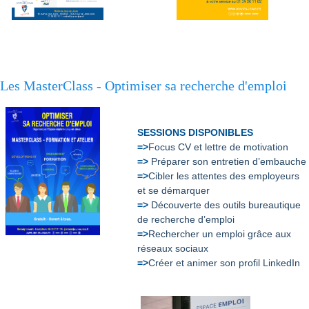
Les MasterClass - Optimiser sa recherche d'emploi
SESSIONS DISPONIBLES
=>
Focus CV et lettre de motivation
=>
Préparer son entretien d’embauche
=>
Cibler les attentes des employeurs
et se démarquer
=>
Découverte des outils bureautique
de recherche d’emploi
=>
Rechercher un emploi grâce aux
réseaux sociaux
=>
Créer et animer son profil LinkedIn