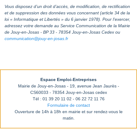
Vous disposez d’un droit d’accès, de modification, de rectification
et de suppression des données vous concernant (article 34 de la
loi « Informatique et Libertés » du 6 janvier 1978). Pour l'exercer,
adressez votre demande au Service Communication de la Mairie
de Jouy-en-Josas - BP 33 - 78354 Jouy-en-Josas Cedex ou
communication@jouy-en-josas.fr
Espace Emploi-Entreprises
Mairie de Jouy-en-Josas - 19, avenue Jean Jaurès -
CS60033 - 78354 Jouy-en-Josas cedex
Tél : 01 39 20 11 02 - 06 22 72 11 76
Formulaire de contact
Ouverture de 14h à 18h en mairie et sur rendez-vous le
matin.