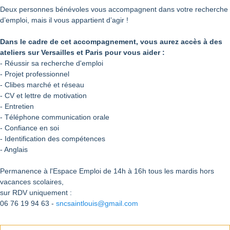
Deux personnes bénévoles vous accompagnent dans votre recherche
d’emploi, mais il vous appartient d’agir !
Dans le cadre de cet accompagnement, vous aurez accès à des
ateliers sur Versailles et Paris pour vous aider :
- Réussir sa recherche d'emploi
- Projet professionnel
- Clibes marché et réseau
- CV et lettre de motivation
- Entretien
- Téléphone communication orale
- Confiance en soi
- Identification des compétences
- Anglais
Permanence à l'Espace Emploi de 14h à 16h tous les mardis hors
vacances scolaires,
sur RDV uniquement :
06 76 19 94 63 -
sncsaintlouis@gmail.com