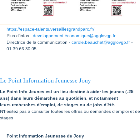
https://espace-talents.versaillesgrandparc.fr/
Plus d’infos :
developpement.économique@agglovgp.fr
Directrice de la communication -
carole.beauchet@agglovgp.fr
-
01 39 66 30 05
Le Point Information Jeunesse Jouy
Le Point Info Jeunes est un lieu destiné à aider les jeunes (-25
ans) dans leurs démarches au quotidien, et notamment
leurs recherches d'emploi, de stages ou de jobs d'été.
N'hésitez pas à consulter toutes les offres ou demandes d'emploi et de
stages !
Point Information Jeunesse de Jouy