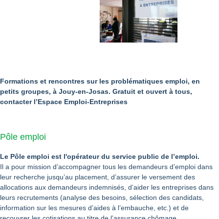
Formations et rencontres sur les problématiques emploi, en
petits groupes, à Jouy-en-Josas. Gratuit et ouvert à tous,
contacter l’Espace Emploi-Entreprises
Pôle emploi
Le Pôle emploi est l'opérateur du service public de l’emploi.
Il a pour mission d’accompagner tous les demandeurs d’emploi dans
leur recherche jusqu’au placement, d’assurer le versement des
allocations aux demandeurs indemnisés, d’aider les entreprises dans
leurs recrutements (analyse des besoins, sélection des candidats,
information sur les mesures d’aides à l’embauche, etc.) et de
recouvrer les cotisations au titre de l’assurance chômage.