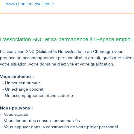
www.chantiers-yvelines.fr
L'association SNC et sa permanence à l'Espace emploi
L'association SNC (Solidarités Nouvelles face au Chômage) vous
propose un accompagnement personnalisé et gratuit, quels que soient
votre situation, votre domaine d’activité et votre qualification.
Vous souhaitez :
- Un soutien humain
- Un échange concret
- Un accompagnement dans la durée
Nous pouvons :
- Vous écouter
- Vous donner des conseils personnalisés
- Vous appuyer dans la construction de votre projet personnel