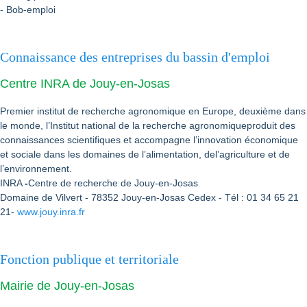
- Bob-emploi
Connaissance des entreprises du bassin d'emploi
Centre INRA de Jouy-en-Josas
Premier institut de recherche agronomique en Europe, deuxième dans
le monde, l’Institut national de la recherche agronomiqueproduit des
connaissances scientiﬁques et accompagne l’innovation économique
et sociale dans les domaines de l’alimentation, del’agriculture et de
l’environnement.
INRA
-
Centre de recherche de Jouy-en-Josas
Domaine de Vilvert - 78352 Jouy-en-Josas Cedex - Tél : 01 34 65 21
21-
www.jouy.inra.fr
Fonction publique et territoriale
Mairie de Jouy-en-Josas