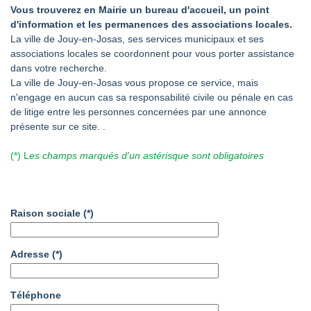
Vous trouverez en Mairie un bureau d'accueil, un point
d'information et les permanences des associations locales.
La ville de Jouy-en-Josas, ses services municipaux et ses
associations locales se coordonnent pour vous porter assistance
dans votre recherche.
La ville de Jouy-en-Josas vous propose ce service, mais
n'engage en aucun cas sa responsabilité civile ou pénale en cas
de litige entre les personnes concernées par une annonce
présente sur ce site. .
(*) L
es champs marqués d'un astérisque sont obligatoires
Raison sociale
(*)
Adresse
(*)
Téléphone