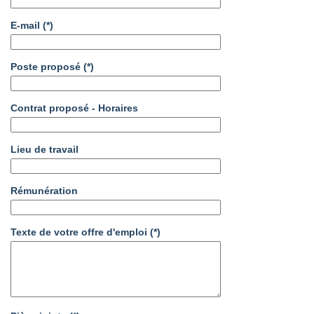
E-mail
(*)
Poste proposé
(*)
Contrat proposé - Horaires
Lieu de travail
Rémunération
Texte de votre offre d'emploi
(*)