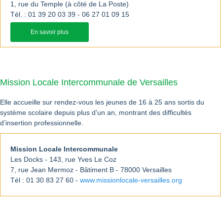
1, rue du Temple (à côté de La Poste)
Tél. : 01 39 20 03 39 - 06 27 01 09 15
En savoir plus
Mission Locale Intercommunale de Versailles
Elle accueille sur rendez-vous les jeunes de 16 à 25 ans sortis du
système scolaire depuis plus d’un an, montrant des difficultés
d’insertion professionnelle.
Mission Locale Intercommunale
Les Docks - 143, rue Yves Le Coz
7, rue Jean Mermoz - Bâtiment B - 78000 Versailles
Tél : 01 30 83 27 60 -
www.missionlocale-versailles.org