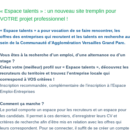
« Espace talents » : un nouveau site tremplin pour
VOTRE projet professionnel !
« Espace talents » a pour vocation de se faire rencontrer, les
offres des entreprises qui recrutent et les talents en recherche au
sein de la Communauté d’Agglomération Versailles Grand Parc.
Vous êtes à la recherche d’un emploi, d’une alternance ou d’un
stage ?
Créez votre (meilleur) profil sur « Espace talents », découvrez les
recruteurs du territoire et trouvez l’entreprise locale qui
correspond à VOS critères !
Inscription recommandée, complémentaire de l’inscription à l’Espace
Emploi-Entreprises
Comment ça marche ?
Le portail comporte un espace pour les recruteurs et un espace pour
les candidats. Il permet à ces derniers, d’enregistrer leurs CV et
critères de recherche afin d’être mis en relation avec les offres qui
leurs correspondent. Pour se connecter, il suffit de se créer un compte