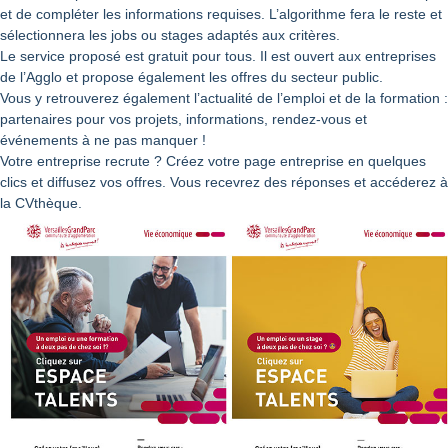
et de compléter les informations requises. L’algorithme fera le reste et
sélectionnera les jobs ou stages adaptés aux critères.
Le service proposé est gratuit pour tous. Il est ouvert aux entreprises
de l’Agglo et propose également les offres du secteur public.
Vous y retrouverez également l’actualité de l’emploi et de la formation :
partenaires pour vos projets, informations, rendez-vous et
événements à ne pas manquer !
Votre entreprise recrute ? Créez votre page entreprise en quelques
clics et diffusez vos offres. Vous recevrez des réponses et accéderez à
la CVthèque.