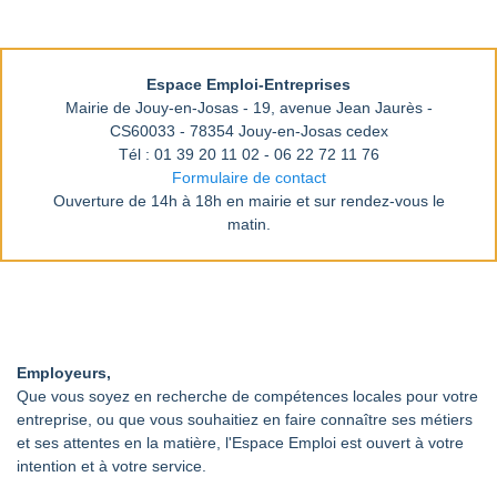
Espace Emploi-Entreprises
Mairie de Jouy-en-Josas - 19, avenue Jean Jaurès -
CS60033 - 78354 Jouy-en-Josas cedex
Tél : 01 39 20 11 02 - 06 22 72 11 76
Formulaire de contact
Ouverture de 14h à 18h en mairie et sur rendez-vous le
matin.
Employeurs,
Que vous soyez en recherche de compétences locales pour votre
entreprise, ou que vous souhaitiez en faire connaître ses métiers
et ses attentes en la matière, l'Espace Emploi est ouvert à votre
intention et à votre service.