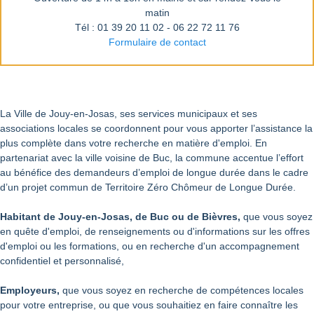
matin
Tél : 01 39 20 11 02 - 06 22 72 11 76
Formulaire de contact
La Ville de Jouy-en-Josas, ses services municipaux et ses
associations locales se coordonnent pour vous apporter l’assistance la
plus complète dans votre recherche en matière d'emploi. En
partenariat avec la ville voisine de Buc, la commune accentue l’effort
au bénéfice des demandeurs d’emploi de longue durée dans le cadre
d’un projet commun de Territoire Zéro Chômeur de Longue Durée.
Habitant de Jouy-en-Josas, de Buc ou de Bièvres,
que vous soyez
en quête d'emploi, de renseignements ou d'informations sur les offres
d'emploi ou les formations, ou en recherche d'un accompagnement
confidentiel et personnalisé,
Employeurs,
que vous soyez en recherche de compétences locales
pour votre entreprise, ou que vous souhaitiez en faire connaître les