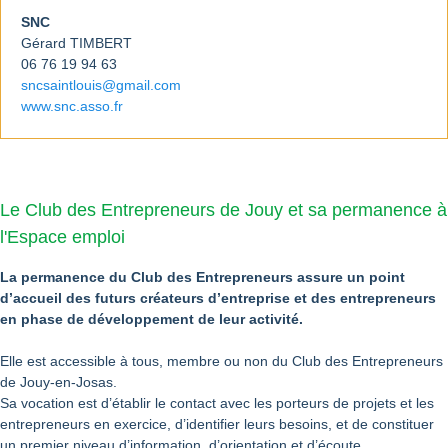
SNC
Gérard TIMBERT
06 76 19 94 63
sncsaintlouis@gmail.com
www.snc.asso.fr
Le Club des Entrepreneurs de Jouy et sa permanence à
l'Espace emploi
La permanence du Club des Entrepreneurs assure un point
d’accueil des futurs créateurs d’entreprise et des entrepreneurs
en phase de développement de leur activité.
Elle est accessible à tous, membre ou non du Club des Entrepreneurs
de Jouy-en-Josas.
Sa vocation est d’établir le contact avec les porteurs de projets et les
entrepreneurs en exercice, d’identifier leurs besoins, et de constituer
un premier niveau d’information, d’orientation et d’écoute.