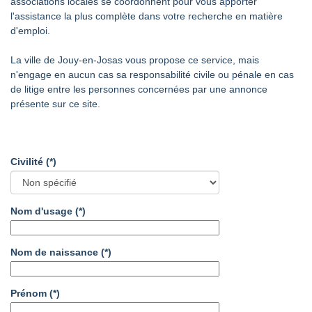
associations locales se coordonnent pour vous apporter
l'assistance la plus complète dans votre recherche en matière
d'emploi.
La ville de Jouy-en-Josas vous propose ce service, mais
n'engage en aucun cas sa responsabilité civile ou pénale en cas
de litige entre les personnes concernées par une annonce
présente sur ce site.
Civilité
(*)
Nom d'usage
(*)
Nom de naissance
(*)
Prénom
(*)