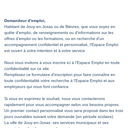
Demandeur d'emploi,
Habitant de Jouy-en-Josas ou de Bièvres, que vous soyez en
quête d'emploi, de renseignements ou d'informations sur les
offres d'emploi ou les formations, ou en recherche d'un
accompagnement confidentiel et personnalisé, l'Espace Emploi
est ouvert à votre intention et à votre service.
Nous vous invitons à vous inscrire ici à l’Espace Emploi en toute
confidentialité sur ce site.
Remplissez ce formulaire d'inscription pour faire connaître en
toute confidentialité votre recherche à l'Espace Emploi et aux
employeurs qui nous font confiance.
Si vous en exprimez le souhait, nous vous contacterons
rapidement pour vous accompagner selon vos besoins propres.
Un premier contact personnalisé vous sera proposé dans les trois
jours ouvrables suivant votre demande (en période scolaire).
La ville de Jouy-en-Josas, ses services municipaux et ses