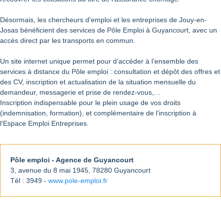
Désormais, les chercheurs d'emploi et les entreprises de Jouy-en-
Josas bénéficient des services de Pôle Emploi à Guyancourt, avec un
accès direct par les transports en commun.
Un site internet unique permet pour d’accéder à l’ensemble des
services à distance du Pôle emploi : consultation et dépôt des offres et
des CV, inscription et actualisation de la situation mensuelle du
demandeur, messagerie et prise de rendez-vous,…
Inscription indispensable pour le plein usage de vos droits
(indemnisation, formation), et complémentaire de l’inscription à
l’Espace Emploi Entreprises.
Pôle emploi - Agence de Guyancourt
3, avenue du 8 mai 1945, 78280 Guyancourt
Tél : 3949 -
www.pole-emploi.fr