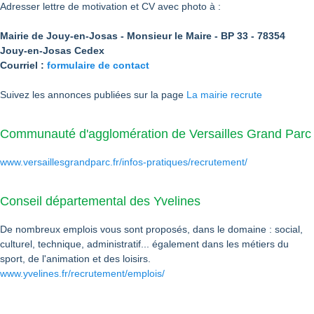
Adresser lettre de motivation et CV avec photo à :
Mairie de Jouy-en-Josas - Monsieur le Maire - BP 33 - 78354
Jouy-en-Josas Cedex
Courriel :
formulaire de contact
Suivez les annonces publiées sur la page
La mairie recrute
Communauté d'agglomération de Versailles Grand Parc
www.versaillesgrandparc.fr/infos-pratiques/recrutement/
Conseil départemental des Yvelines
De nombreux emplois vous sont proposés, dans le domaine : social,
culturel, technique, administratif... également dans les métiers du
sport, de l'animation et des loisirs.
www.yvelines.fr/recrutement/emplois/