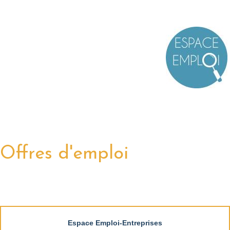
Offres d'emploi
Espace Emploi-Entreprises