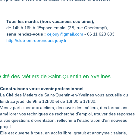
Tous les mardis (hors vacances scolaires),
de 14h à 16h à l'Espace emploi (2B, rue Oberkampf),
sans rendez-vous :
cejouy@gmail.com
- 06 11 623 693
http://club-entrepreneurs-jouy.fr
Cité des Métiers de Saint-Quentin en Yvelines
Construisons votre avenir professionnel
La Cité des Métiers de Saint-Quentin-en-Yvelines vous accueille du
lundi au jeudi de 9h à 12h30 et de 13h30 à 17h30.
Venez participer aux ateliers, découvrir des métiers, des formations,
améliorer vos techniques de recherche d'emploi, trouver des réponses
à vos questions d'orientation, réfléchir à l'élaboration d'un nouveau
projet.
Elle est ouverte à tous, en accès libre, gratuit et anonyme : salarié,