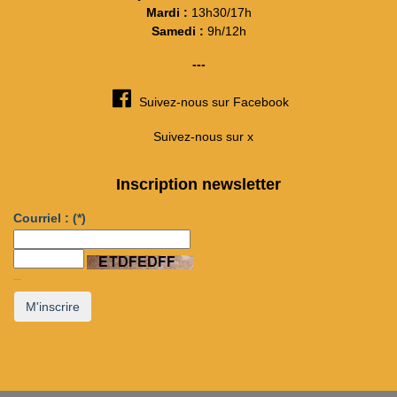
Mardi :
13h30/17h
Samedi :
9h/12h
---
Suivez-nous sur Facebook
Suivez-nous sur x
Inscription newsletter
Courriel :
(*)
...
M'inscrire