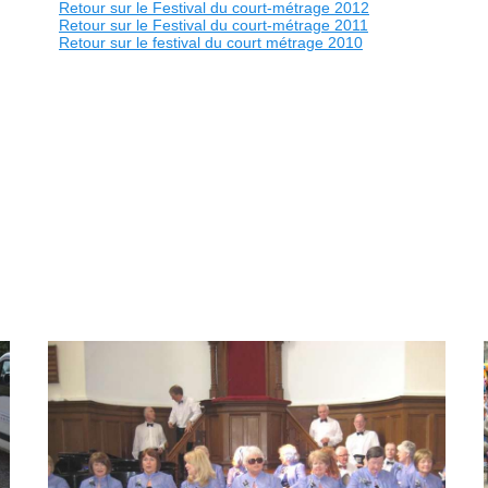
Retour sur le Festival du court-métrage 2012
Retour sur le Festival du court-métrage 2011
Retour sur le festival du court métrage 2010