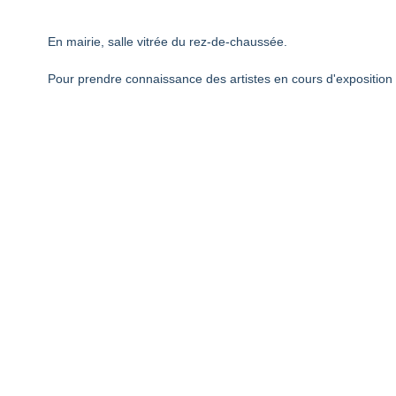
En mairie, salle vitrée du rez-de-chaussée.
Pour prendre connaissance des artistes en cours d'exposition