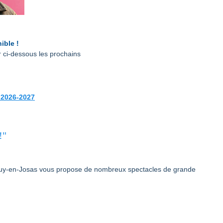
ible !
r ci-dessous les prochains
 2026-2027
!"
 Jouy-en-Josas vous propose de nombreux spectacles de grande