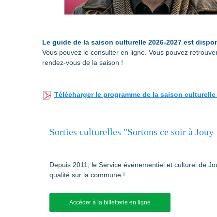
Le guide de la saison culturelle 2026-2027 est dispon
Vous pouvez le consulter en ligne. Vous pouvez retrouve
rendez-vous de la saison !
Télécharger le programme de la saison culturelle
Sorties culturelles "Sortons ce soir à Jouy 
Depuis 2011, le Service événementiel et culturel de
qualité sur la commune !
Accéder à la billetterie en ligne