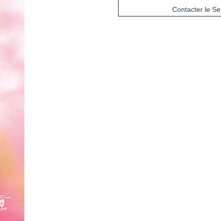
Contacter le Ser