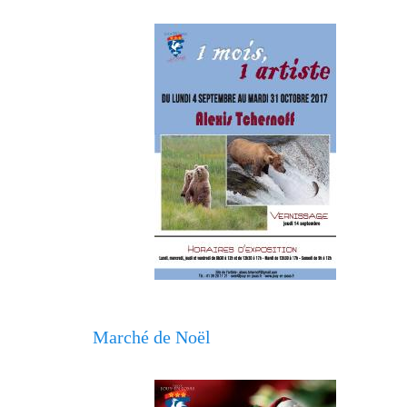
Marché de Noël