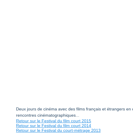
Deux jours de cinéma avec des films français et étrangers en c
rencontres cinématographiques...
Retour sur le Festival du film court 2015
Retour sur le Festival du film court 2014
Retour sur le Festival du court-métrage 2013