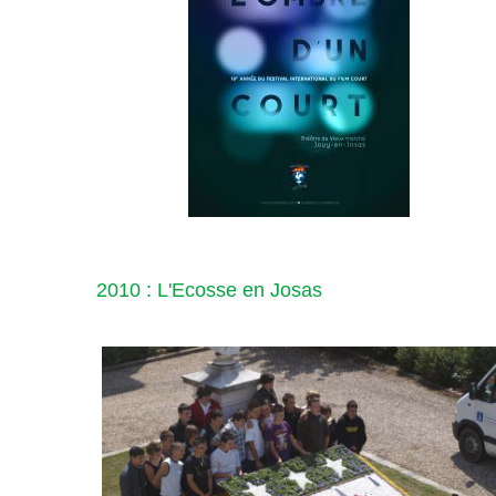
2010 : L'Ecosse en Josas