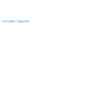
 :
consulter l'agenda