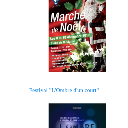
Festival "L'Ombre d'un court"