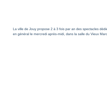
La ville de Jouy propose 2 à 3 fois par an des spectacles dédi
en général le mercredi après-midi, dans la salle du Vieux Mar