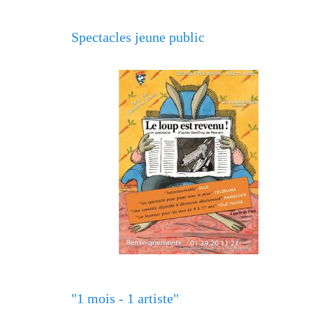
Spectacles jeune public
"1 mois - 1 artiste"