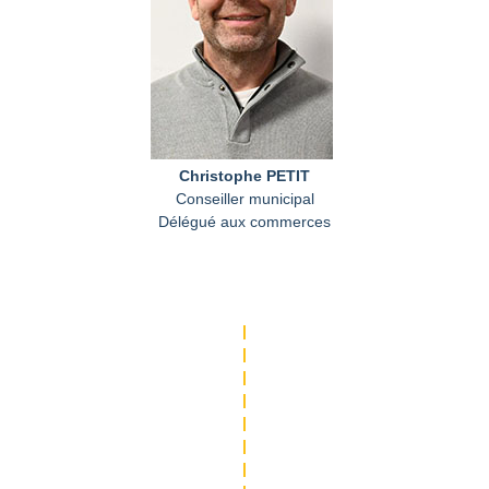
Christophe PETIT
Conseiller municipal
Délégué aux commerces
|
|
|
|
|
|
|