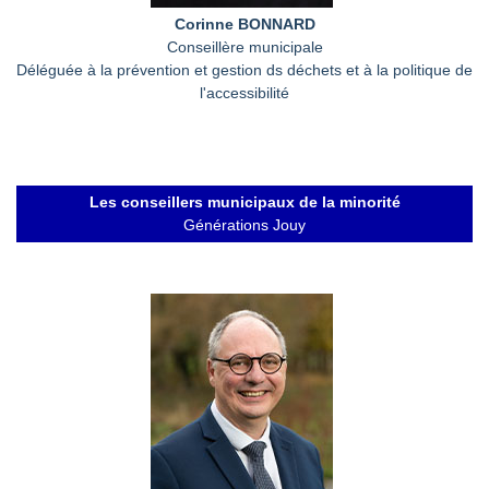
Corinne BONNARD
Conseillère municipale
Déléguée à la prévention et gestion ds déchets et à la politique de
l'accessibilité
Les conseillers municipaux de la minorité
Générations Jouy