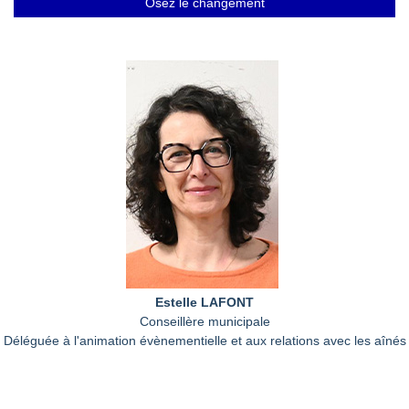
Osez le changement
Estelle LAFONT
Conseillère municipale
Déléguée à l'animation évènementielle et aux relations avec les aînés