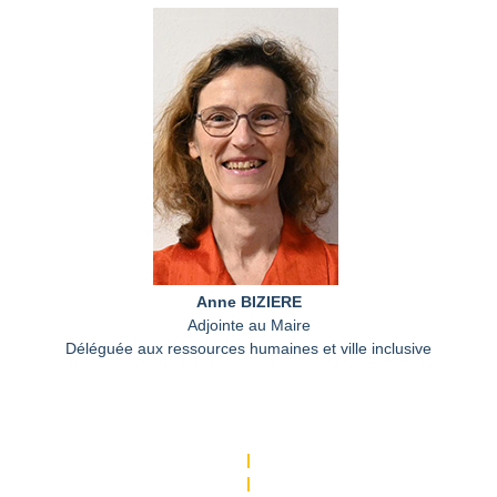
Anne BIZIERE
Adjointe au Maire
Déléguée aux ressources humaines et ville inclusive
|
|