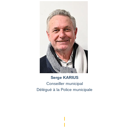
Serge KARIUS
Conseiller municipal
Délégué à la Police municipale
|
|