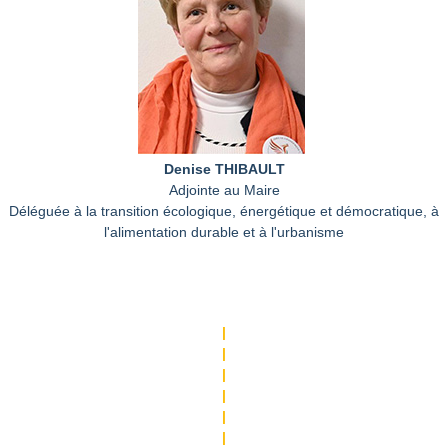
Denise THIBAULT
Adjointe au Maire
Déléguée à la transition écologique, énergétique et démocratique, à
l'alimentation durable et à l'urbanisme
|
|
|
|
|
|