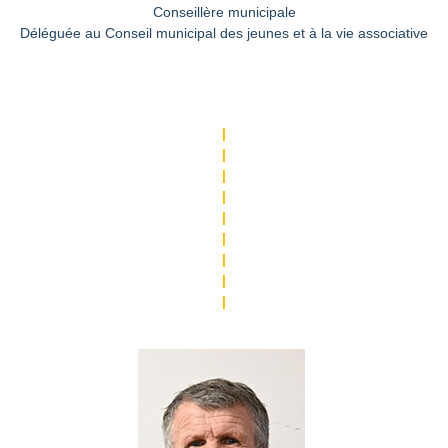
Conseillère municipale
Déléguée au Conseil municipal des jeunes et à la vie associative
|
|
|
|
|
|
|
|
|