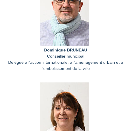
Dominique BRUNEAU
Conseiller municipal
Délégué à l'action internationale, à l'aménagement urbain et à
l'embelissement de la ville