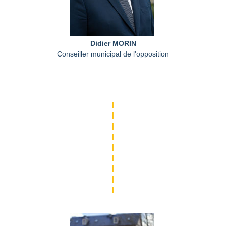
Didier MORIN
Conseiller municipal de l'opposition
|
|
|
|
|
|
|
|
|