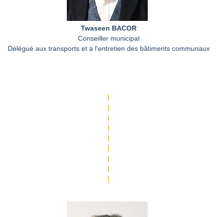
Twaseen BACOR
Conseiller municipal
Délégué aux transports et à l'entretien des bâtiments communaux
|
|
|
|
|
|
|
|
|