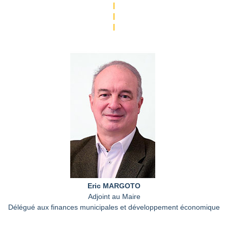
|
|
|
Eric MARGOTO
Adjoint au Maire
Délégué aux finances municipales et développement économique