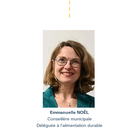
|
|
|
Emmanuelle NOËL
Conseillère municipale
Déléguée à l'alimentation durable