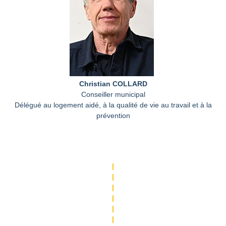
Christian COLLARD
Conseiller municipal
Délégué au logement aidé, à la qualité de vie au travail et à la
prévention
|
|
|
|
|
|