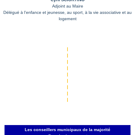
Adjoint au Maire
Délégué à l'enfance et jeunesse, au sport, à la vie associative et au
logement
|
|
|
|
|
|
|
|
|
Les conseillers municipaux de la majorité