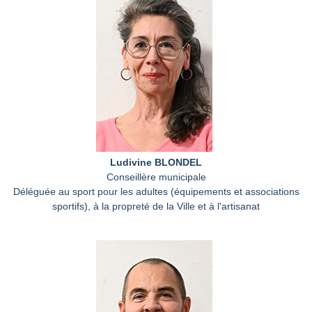
Ludivine BLONDEL
Conseillère municipale
Déléguée au sport pour les adultes (équipements et associations
sportifs), à la propreté de la Ville et à l'artisanat