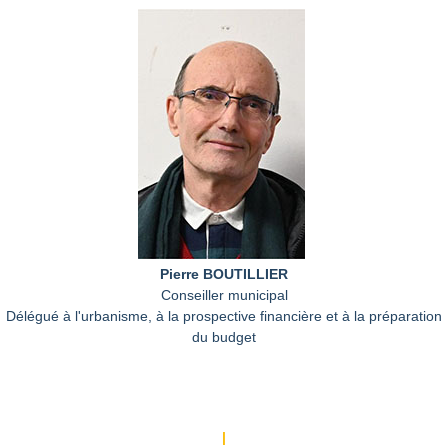
Pierre BOUTILLIER
Conseiller municipal
Délégué à l'urbanisme, à la prospective financière et à la préparation
du budget
|